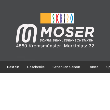
Basteln
Geschenke
Schenken Saison
Tonies
Sp