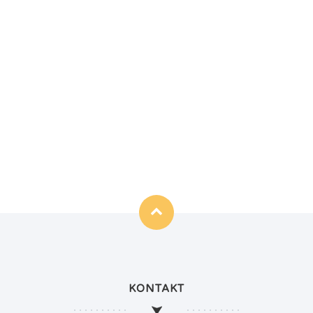
KONTAKT