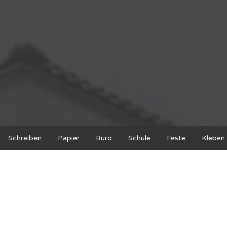
Schreiben
Papier
Büro
Schule
Feste
Kleben