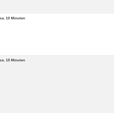
ca. 10 Minuten
ca. 15 Minuten