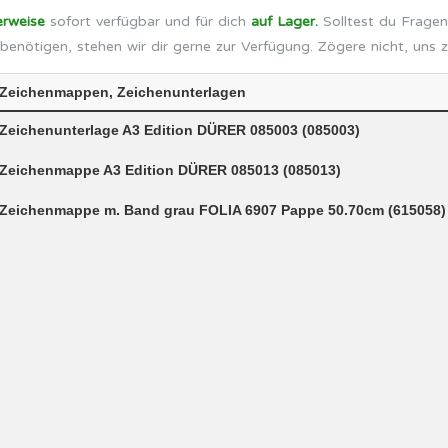
erweise
sofort verfügbar und für dich
auf Lager.
Solltest du Fragen
benötigen, stehen wir dir gerne zur Verfügung. Zögere nicht, uns 
Zeichenmappen, Zeichenunterlagen
Zeichenunterlage A3 Edition DÜRER 085003 (085003)
Zeichenmappe A3 Edition DÜRER 085013 (085013)
Zeichenmappe m. Band grau FOLIA 6907 Pappe 50.70cm (615058)