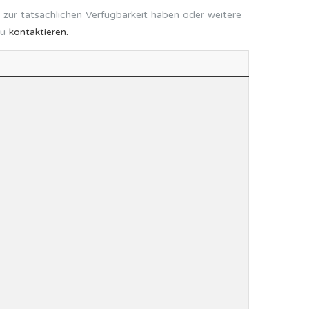
 zur tatsächlichen Verfügbarkeit haben oder weitere
zu
kontaktieren.