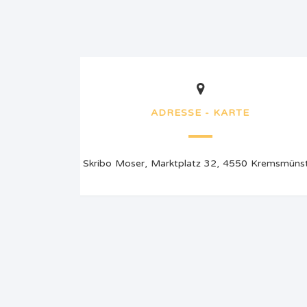
ADRESSE - KARTE
Skribo Moser, Marktplatz 32, 4550 Kremsmüns