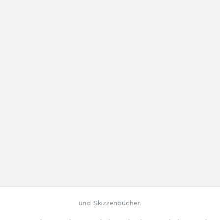
und Skizzenbücher.