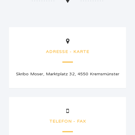
ADRESSE - KARTE
Skribo Moser, Marktplatz 32, 4550 Kremsmünster
TELEFON - FAX