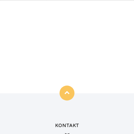
KONTAKT