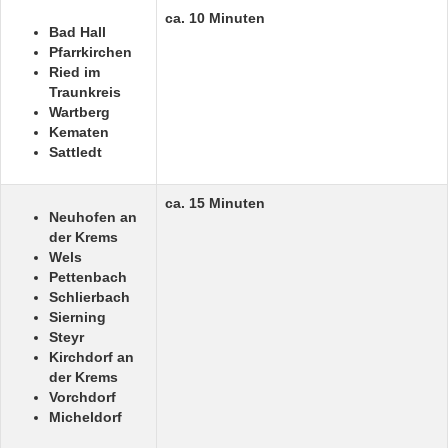
ca. 10 Minuten
Bad Hall
Pfarrkirchen
Ried im
Traunkreis
Wartberg
Kematen
Sattledt
ca. 15 Minuten
Neuhofen an
der Krems
Wels
Pettenbach
Schlierbach
Sierning
Steyr
Kirchdorf an
der Krems
Vorchdorf
Micheldorf