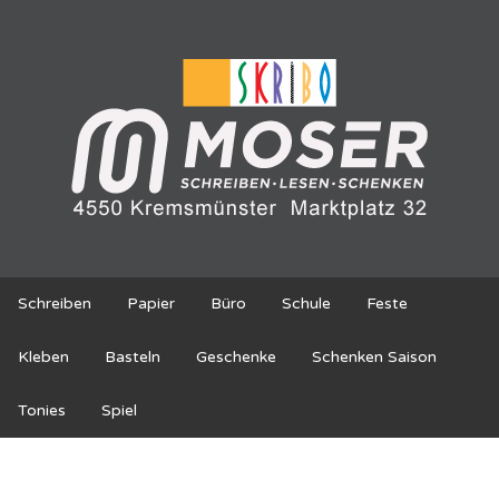
Schreiben
Papier
Büro
Schule
Feste
Kleben
Basteln
Geschenke
Schenken Saison
Tonies
Spiel