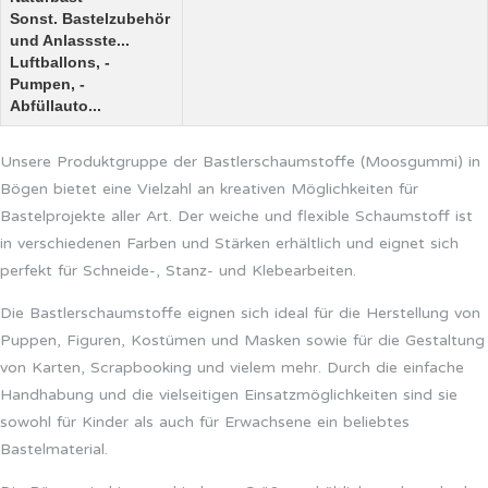
Sonst. Bastelzubehör
und Anlassste...
Luftballons, -
Pumpen, -
Abfüllauto...
Unsere Produktgruppe der Bastlerschaumstoffe (Moosgummi) in
Bögen bietet eine Vielzahl an kreativen Möglichkeiten für
Bastelprojekte aller Art. Der weiche und flexible Schaumstoff ist
in verschiedenen Farben und Stärken erhältlich und eignet sich
perfekt für Schneide-, Stanz- und Klebearbeiten.
Die Bastlerschaumstoffe eignen sich ideal für die Herstellung von
Puppen, Figuren, Kostümen und Masken sowie für die Gestaltung
von Karten, Scrapbooking und vielem mehr. Durch die einfache
Handhabung und die vielseitigen Einsatzmöglichkeiten sind sie
sowohl für Kinder als auch für Erwachsene ein beliebtes
Bastelmaterial.