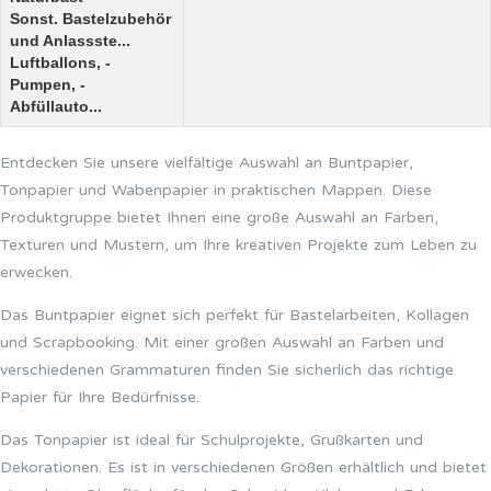
Sonst. Bastelzubehör
und Anlassste...
Luftballons, -
Pumpen, -
Abfüllauto...
Entdecken Sie unsere vielfältige Auswahl an Buntpapier,
Tonpapier und Wabenpapier in praktischen Mappen. Diese
Produktgruppe bietet Ihnen eine große Auswahl an Farben,
Texturen und Mustern, um Ihre kreativen Projekte zum Leben zu
erwecken.
Das Buntpapier eignet sich perfekt für Bastelarbeiten, Kollagen
und Scrapbooking. Mit einer großen Auswahl an Farben und
verschiedenen Grammaturen finden Sie sicherlich das richtige
Papier für Ihre Bedürfnisse.
Das Tonpapier ist ideal für Schulprojekte, Grußkarten und
Dekorationen. Es ist in verschiedenen Größen erhältlich und bietet