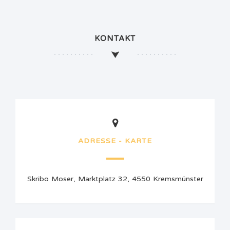
KONTAKT
ADRESSE - KARTE
Skribo Moser, Marktplatz 32, 4550 Kremsmünster