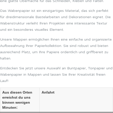
eine glatte Oberfläche für das Schneiden, Kleben und Falten.
Das Wabenpapier ist ein einzigartiges Material, das sich perfekt
für dreidimensionale Bastelarbeiten und Dekorationen eignet. Die
Wabenstruktur verleiht Ihren Projekten eine interessante Textur
und ein besonderes visuelles Element.
Unsere Mappen ermöglichen Ihnen eine einfache und organisierte
Aufbewahrung Ihrer Papierkollektion. Sie sind robust und bieten
ausreichend Platz, um Ihre Papiere ordentlich und griffbereit zu
halten.
Entdecken Sie jetzt unsere Auswahl an Buntpapier, Tonpapier und
Wabenpapier in Mappen und lassen Sie Ihrer Kreativität freien
Lauf!
Aus diesen Orten
Anfahrt
erreichst du uns
binnen wenigen
Minuten: