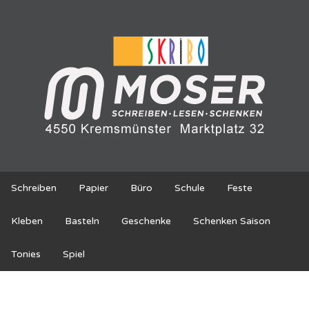
Schreiben
Papier
Büro
Schule
Feste
Kleben
Basteln
Geschenke
Schenken Saison
Tonies
Spiel