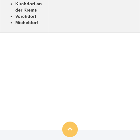
Kirchdorf an
der Krems
Vorchdorf
Micheldorf