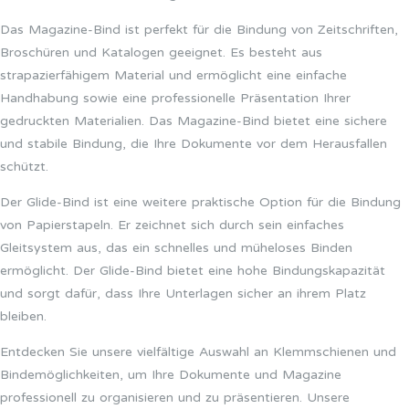
Das Magazine-Bind ist perfekt für die Bindung von Zeitschriften,
Broschüren und Katalogen geeignet. Es besteht aus
strapazierfähigem Material und ermöglicht eine einfache
Handhabung sowie eine professionelle Präsentation Ihrer
gedruckten Materialien. Das Magazine-Bind bietet eine sichere
und stabile Bindung, die Ihre Dokumente vor dem Herausfallen
schützt.
Der Glide-Bind ist eine weitere praktische Option für die Bindung
von Papierstapeln. Er zeichnet sich durch sein einfaches
Gleitsystem aus, das ein schnelles und müheloses Binden
ermöglicht. Der Glide-Bind bietet eine hohe Bindungskapazität
und sorgt dafür, dass Ihre Unterlagen sicher an ihrem Platz
bleiben.
Entdecken Sie unsere vielfältige Auswahl an Klemmschienen und
Bindemöglichkeiten, um Ihre Dokumente und Magazine
professionell zu organisieren und zu präsentieren. Unsere