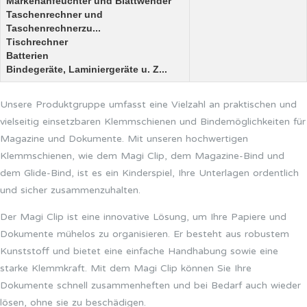
Markenanfeuchter und Blattwender
Taschenrechner und
Taschenrechnerzu...
Tischrechner
Batterien
Bindegeräte, Laminiergeräte u. Z...
Unsere Produktgruppe umfasst eine Vielzahl an praktischen und
vielseitig einsetzbaren Klemmschienen und Bindemöglichkeiten für
Magazine und Dokumente. Mit unseren hochwertigen
Klemmschienen, wie dem Magi Clip, dem Magazine-Bind und
dem Glide-Bind, ist es ein Kinderspiel, Ihre Unterlagen ordentlich
und sicher zusammenzuhalten.
Der Magi Clip ist eine innovative Lösung, um Ihre Papiere und
Dokumente mühelos zu organisieren. Er besteht aus robustem
Kunststoff und bietet eine einfache Handhabung sowie eine
starke Klemmkraft. Mit dem Magi Clip können Sie Ihre
Dokumente schnell zusammenheften und bei Bedarf auch wieder
lösen, ohne sie zu beschädigen.