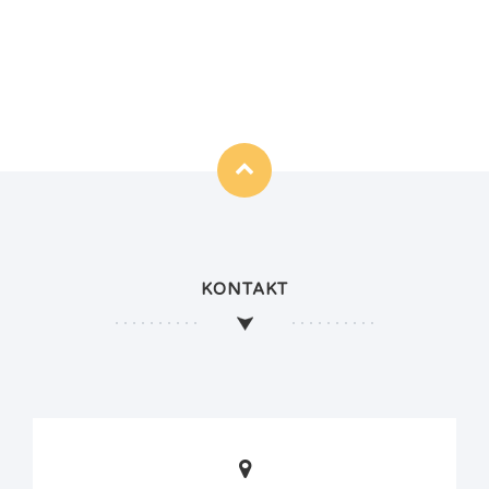
KONTAKT