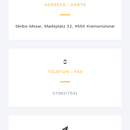
ADRESSE - KARTE
Skribo Moser, Marktplatz 32, 4550 Kremsmünster
TELEFON - FAX
07583/7541