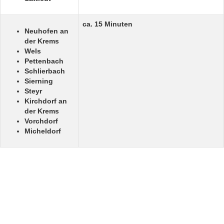
ca. 15 Minuten
Neuhofen an
der Krems
Wels
Pettenbach
Schlierbach
Sierning
Steyr
Kirchdorf an
der Krems
Vorchdorf
Micheldorf