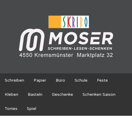
Schreiben
Papier
Büro
Schule
Feste
Kleben
Basteln
Geschenke
Schenken Saison
Tonies
Spiel