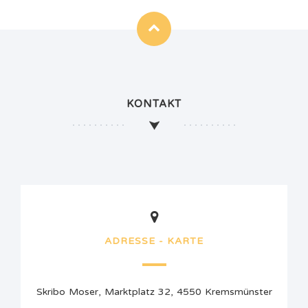
KONTAKT
ADRESSE - KARTE
Skribo Moser, Marktplatz 32, 4550 Kremsmünster