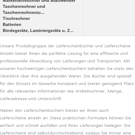
Markenanfeuchter und Blattwender
Taschenrechner und
Taschenrechnerzu...
Tischrechner
Batterien
Bindegeräte, Laminiergeräte u. Z...
Unsere Produktgruppe der Lieferscheinbücher und Lieferscheine
Einzeln bietet Ihnen die perfekte Lösung für eine effiziente und
professionelle Abwicklung von Lieferungen und Transporten. Mit
unseren hochwertigen Lieferscheinbüchern behalten Sie stets den
Überblick über Ihre ausgehenden Waren. Die Bücher sind speziell
für den Einsatz im Gewerbe konzipiert und bieten genügend Platz
für alle relevanten Informationen wie Artikelnummer, Menge,
Lieferadresse und Unterschrift.
Neben den Lieferscheinbüchern bieten wir Ihnen auch
Lieferscheine einzeln an. Diese praktischen Formulare können Sie
einfach und schnell ausfüllen und Ihren Lieferungen beilegen. Die
Lieferscheine sind selbstdurchschreibend, sodass Sie immer eine