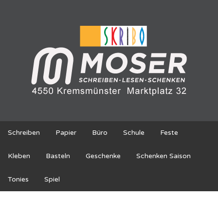
Schreiben
Papier
Büro
Schule
Feste
Kleben
Basteln
Geschenke
Schenken Saison
Tonies
Spiel