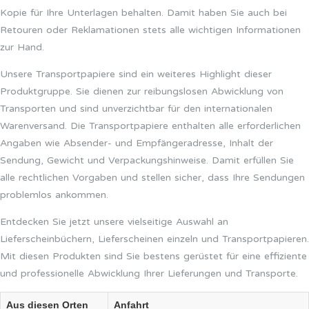
Kopie für Ihre Unterlagen behalten. Damit haben Sie auch bei
Retouren oder Reklamationen stets alle wichtigen Informationen
zur Hand.
Unsere Transportpapiere sind ein weiteres Highlight dieser
Produktgruppe. Sie dienen zur reibungslosen Abwicklung von
Transporten und sind unverzichtbar für den internationalen
Warenversand. Die Transportpapiere enthalten alle erforderlichen
Angaben wie Absender- und Empfängeradresse, Inhalt der
Sendung, Gewicht und Verpackungshinweise. Damit erfüllen Sie
alle rechtlichen Vorgaben und stellen sicher, dass Ihre Sendungen
problemlos ankommen.
Entdecken Sie jetzt unsere vielseitige Auswahl an
Lieferscheinbüchern, Lieferscheinen einzeln und Transportpapieren.
Mit diesen Produkten sind Sie bestens gerüstet für eine effiziente
und professionelle Abwicklung Ihrer Lieferungen und Transporte.
Aus diesen Orten
Anfahrt