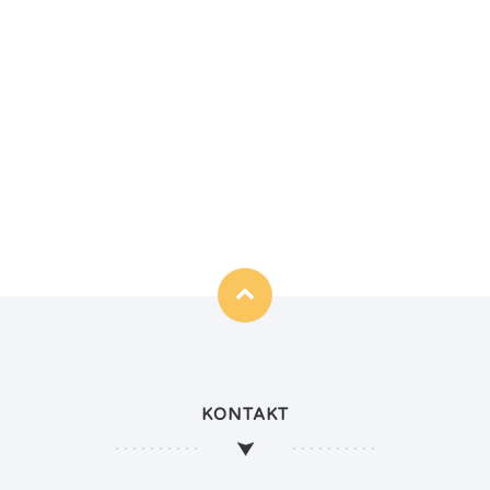
KONTAKT