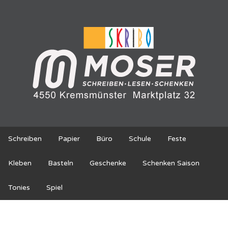
Schreiben
Papier
Büro
Schule
Feste
Kleben
Basteln
Geschenke
Schenken Saison
Tonies
Spiel