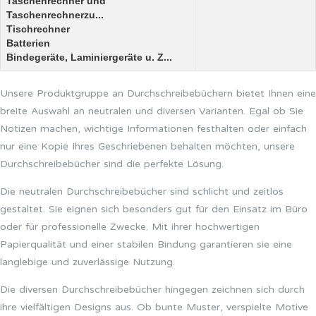
Taschenrechner und
Taschenrechnerzu...
Tischrechner
Batterien
Bindegeräte, Laminiergeräte u. Z...
Unsere Produktgruppe an Durchschreibebüchern bietet Ihnen eine
breite Auswahl an neutralen und diversen Varianten. Egal ob Sie
Notizen machen, wichtige Informationen festhalten oder einfach
nur eine Kopie Ihres Geschriebenen behalten möchten, unsere
Durchschreibebücher sind die perfekte Lösung.
Die neutralen Durchschreibebücher sind schlicht und zeitlos
gestaltet. Sie eignen sich besonders gut für den Einsatz im Büro
oder für professionelle Zwecke. Mit ihrer hochwertigen
Papierqualität und einer stabilen Bindung garantieren sie eine
langlebige und zuverlässige Nutzung.
Die diversen Durchschreibebücher hingegen zeichnen sich durch
ihre vielfältigen Designs aus. Ob bunte Muster, verspielte Motive