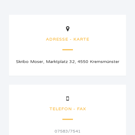
ADRESSE - KARTE
Skribo Moser, Marktplatz 32, 4550 Kremsmünster
TELEFON - FAX
07583/7541