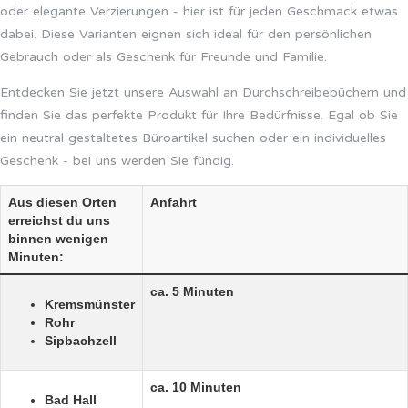
oder elegante Verzierungen - hier ist für jeden Geschmack etwas
dabei. Diese Varianten eignen sich ideal für den persönlichen
Gebrauch oder als Geschenk für Freunde und Familie.
Entdecken Sie jetzt unsere Auswahl an Durchschreibebüchern und
finden Sie das perfekte Produkt für Ihre Bedürfnisse. Egal ob Sie
ein neutral gestaltetes Büroartikel suchen oder ein individuelles
Geschenk - bei uns werden Sie fündig.
Aus diesen Orten
Anfahrt
erreichst du uns
binnen wenigen
Minuten:
ca. 5 Minuten
Kremsmünster
Rohr
Sipbachzell
ca. 10 Minuten
Bad Hall