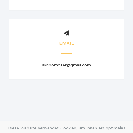
EMAIL
skribomoser@gmail.com
Diese Website verwendet Cookies, um Ihnen ein optimales