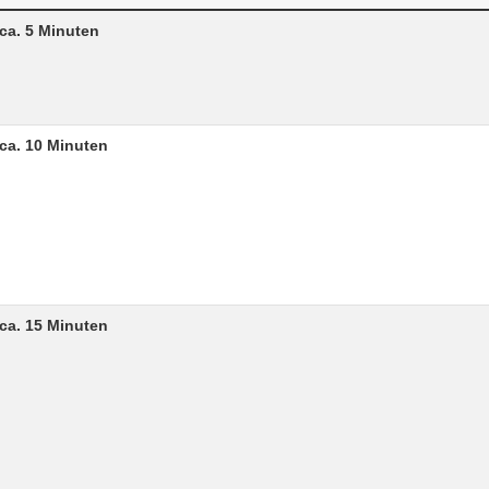
ca. 5 Minuten
ca. 10 Minuten
ca. 15 Minuten