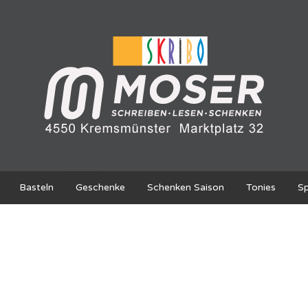
Basteln
Geschenke
Schenken Saison
Tonies
Sp