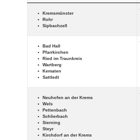
Kremsmünster
Rohr
Sipbachzell
Bad Hall
Pfarrkirchen
Ried im Traunkreis
Wartberg
Kematen
Sattledt
Neuhofen an der Krems
Wels
Pettenbach
Schlierbach
Sierning
Steyr
Kirchdorf an der Krems