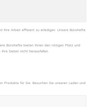
d Ihre Arbeit effizient zu erledigen. Unsere Bürohefte
ere Bürohefte bieten Ihnen den nötigen Platz und
hre Seiten nicht herausfallen.
den Produkte für Sie. Besuchen Sie unseren Laden und