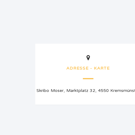
ADRESSE - KARTE
Skribo Moser, Marktplatz 32, 4550 Kremsmüns