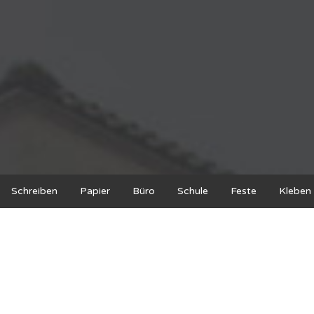
Schreiben
Papier
Büro
Schule
Feste
Kleben