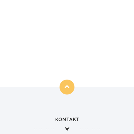
KONTAKT