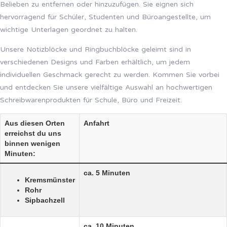
Belieben zu entfernen oder hinzuzufügen. Sie eignen sich
hervorragend für Schüler, Studenten und Büroangestellte, um
wichtige Unterlagen geordnet zu halten.
Unsere Notizblöcke und Ringbuchblöcke geleimt sind in
verschiedenen Designs und Farben erhältlich, um jedem
individuellen Geschmack gerecht zu werden. Kommen Sie vorbei
und entdecken Sie unsere vielfältige Auswahl an hochwertigen
Schreibwarenprodukten für Schule, Büro und Freizeit.
Aus diesen Orten
Anfahrt
erreichst du uns
binnen wenigen
Minuten:
ca. 5 Minuten
Kremsmünster
Rohr
Sipbachzell
ca. 10 Minuten