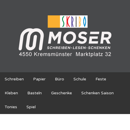
Schreiben
Papier
Büro
Schule
Feste
Kleben
Basteln
Geschenke
Schenken Saison
Tonies
Spiel