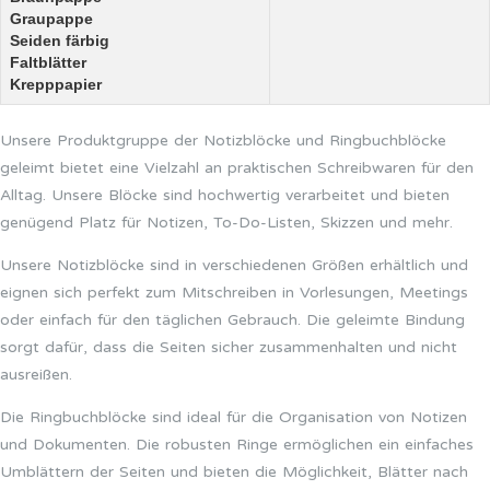
Graupappe
Seiden färbig
Faltblätter
Krepppapier
Unsere Produktgruppe der Notizblöcke und Ringbuchblöcke
geleimt bietet eine Vielzahl an praktischen Schreibwaren für den
Alltag. Unsere Blöcke sind hochwertig verarbeitet und bieten
genügend Platz für Notizen, To-Do-Listen, Skizzen und mehr.
Unsere Notizblöcke sind in verschiedenen Größen erhältlich und
eignen sich perfekt zum Mitschreiben in Vorlesungen, Meetings
oder einfach für den täglichen Gebrauch. Die geleimte Bindung
sorgt dafür, dass die Seiten sicher zusammenhalten und nicht
ausreißen.
Die Ringbuchblöcke sind ideal für die Organisation von Notizen
und Dokumenten. Die robusten Ringe ermöglichen ein einfaches
Umblättern der Seiten und bieten die Möglichkeit, Blätter nach