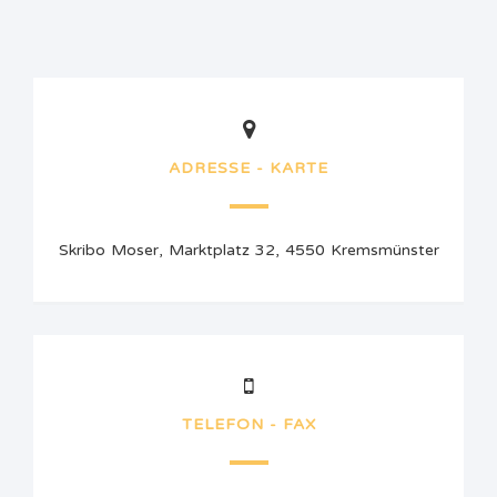
ADRESSE - KARTE
Skribo Moser, Marktplatz 32, 4550 Kremsmünster
TELEFON - FAX