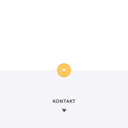
KONTAKT