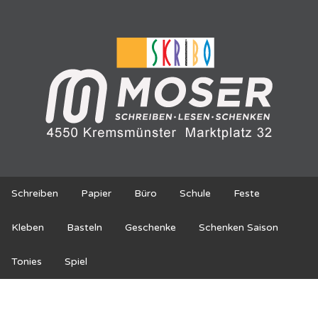
Schreiben
Papier
Büro
Schule
Feste
Kleben
Basteln
Geschenke
Schenken Saison
Tonies
Spiel