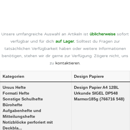
Unsere umfangreiche Auswahl an Artikeln ist
üblicherweise
sofort
verfügbar und für dich
auf Lager.
Solltest du Fragen zur
tatsächlichen Verfügbarkeit haben oder weitere Informationen
benötigen, stehen wir dir gerne zur Verfügung. Zögere nicht, uns
zu
kontaktieren.
Kategorien
Design Papiere
Ursus Hefte
Design Papier A4 12BL
Formati Hefte
Urkunde SIGEL DP548
Sonstige Schulhefte
Marmor185g (766716 548)
Bürohefte
Aufgabenhefte und
Mitteilungshefte
Notizblöcke perforiert mit
Deckbla...