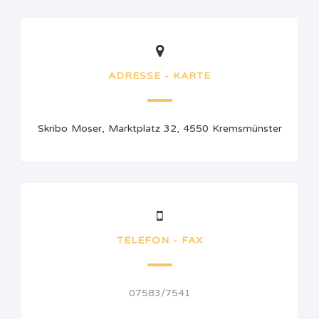
ADRESSE - KARTE
Skribo Moser, Marktplatz 32, 4550 Kremsmünster
TELEFON - FAX
07583/7541