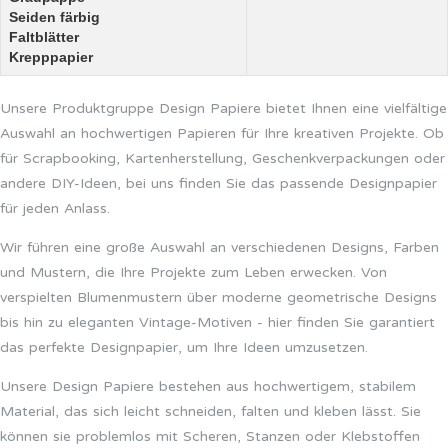
Seiden färbig
Faltblätter
Krepppapier
Unsere Produktgruppe Design Papiere bietet Ihnen eine vielfältige
Auswahl an hochwertigen Papieren für Ihre kreativen Projekte. Ob
für Scrapbooking, Kartenherstellung, Geschenkverpackungen oder
andere DIY-Ideen, bei uns finden Sie das passende Designpapier
für jeden Anlass.
Wir führen eine große Auswahl an verschiedenen Designs, Farben
und Mustern, die Ihre Projekte zum Leben erwecken. Von
verspielten Blumenmustern über moderne geometrische Designs
bis hin zu eleganten Vintage-Motiven - hier finden Sie garantiert
das perfekte Designpapier, um Ihre Ideen umzusetzen.
Unsere Design Papiere bestehen aus hochwertigem, stabilem
Material, das sich leicht schneiden, falten und kleben lässt. Sie
können sie problemlos mit Scheren, Stanzen oder Klebstoffen