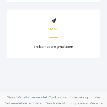
EMAIL
skribomoser@gmail.com
Diese Website verwendet Cookies, um Ihnen ein optimales
Nutzererlebnis zu bieten. Durch die Nutzung unserer Website