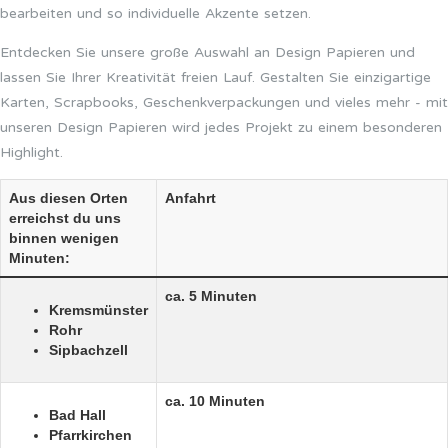
bearbeiten und so individuelle Akzente setzen.
Entdecken Sie unsere große Auswahl an Design Papieren und
lassen Sie Ihrer Kreativität freien Lauf. Gestalten Sie einzigartige
Karten, Scrapbooks, Geschenkverpackungen und vieles mehr - mit
unseren Design Papieren wird jedes Projekt zu einem besonderen
Highlight.
Aus diesen Orten
Anfahrt
erreichst du uns
binnen wenigen
Minuten:
ca. 5 Minuten
Kremsmünster
Rohr
Sipbachzell
ca. 10 Minuten
Bad Hall
Pfarrkirchen