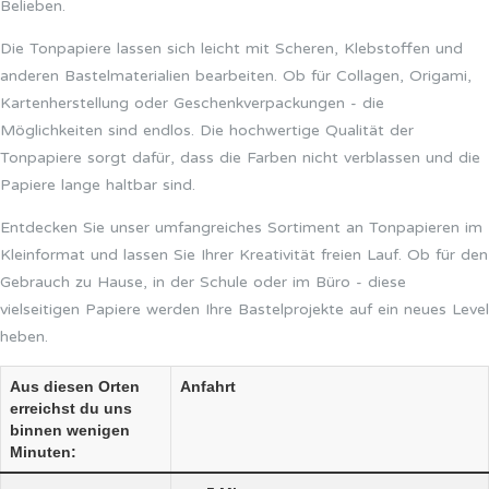
Belieben.
Die Tonpapiere lassen sich leicht mit Scheren, Klebstoffen und
anderen Bastelmaterialien bearbeiten. Ob für Collagen, Origami,
Kartenherstellung oder Geschenkverpackungen - die
Möglichkeiten sind endlos. Die hochwertige Qualität der
Tonpapiere sorgt dafür, dass die Farben nicht verblassen und die
Papiere lange haltbar sind.
Entdecken Sie unser umfangreiches Sortiment an Tonpapieren im
Kleinformat und lassen Sie Ihrer Kreativität freien Lauf. Ob für den
Gebrauch zu Hause, in der Schule oder im Büro - diese
vielseitigen Papiere werden Ihre Bastelprojekte auf ein neues Level
heben.
Aus diesen Orten
Anfahrt
erreichst du uns
binnen wenigen
Minuten: