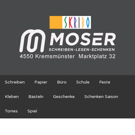
Schreiben
Papier
Büro
Schule
Feste
Kleben
Basteln
Geschenke
Schenken Saison
Tonies
Spiel