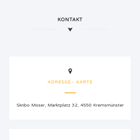
KONTAKT
ADRESSE - KARTE
Skribo Moser, Marktplatz 32, 4550 Kremsmünster