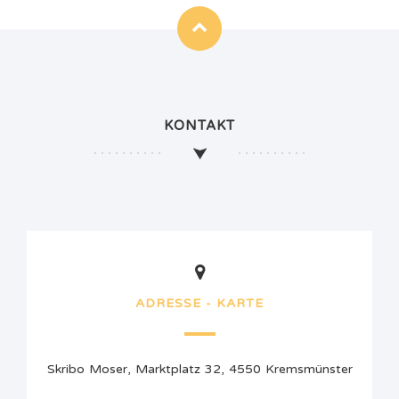
KONTAKT
ADRESSE - KARTE
Skribo Moser, Marktplatz 32, 4550 Kremsmünster