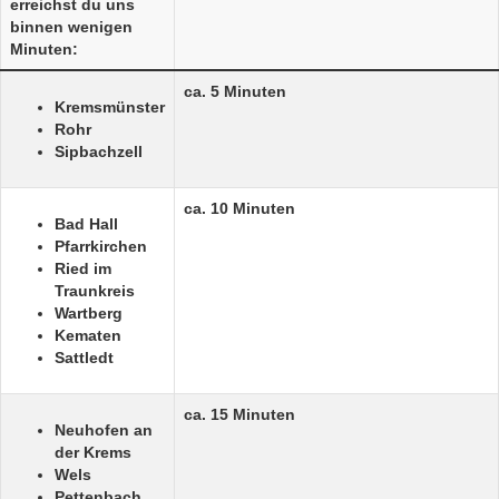
erreichst du uns
binnen wenigen
Minuten:
ca. 5 Minuten
Kremsmünster
Rohr
Sipbachzell
ca. 10 Minuten
Bad Hall
Pfarrkirchen
Ried im
Traunkreis
Wartberg
Kematen
Sattledt
ca. 15 Minuten
Neuhofen an
der Krems
Wels
Pettenbach