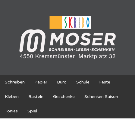
Schreiben
Papier
Büro
Schule
Feste
Kleben
Basteln
Geschenke
Schenken Saison
Tonies
Spiel