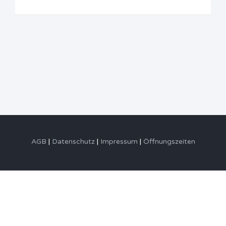
AGB
Datenschutz
Impressum
Öffnungszeiten