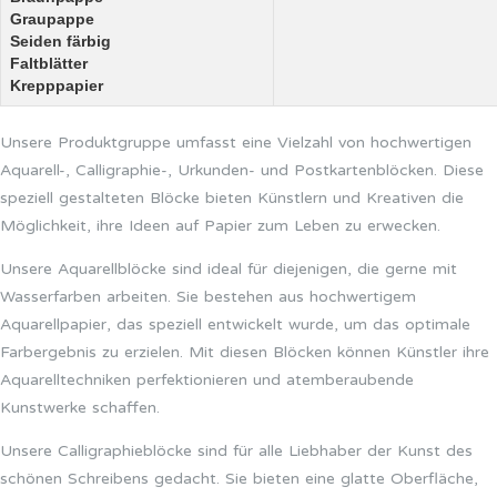
Graupappe
Seiden färbig
Faltblätter
Krepppapier
Unsere Produktgruppe umfasst eine Vielzahl von hochwertigen
Aquarell-, Calligraphie-, Urkunden- und Postkartenblöcken. Diese
speziell gestalteten Blöcke bieten Künstlern und Kreativen die
Möglichkeit, ihre Ideen auf Papier zum Leben zu erwecken.
Unsere Aquarellblöcke sind ideal für diejenigen, die gerne mit
Wasserfarben arbeiten. Sie bestehen aus hochwertigem
Aquarellpapier, das speziell entwickelt wurde, um das optimale
Farbergebnis zu erzielen. Mit diesen Blöcken können Künstler ihre
Aquarelltechniken perfektionieren und atemberaubende
Kunstwerke schaffen.
Unsere Calligraphieblöcke sind für alle Liebhaber der Kunst des
schönen Schreibens gedacht. Sie bieten eine glatte Oberfläche,