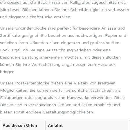
die speziell auf die Bedürfnisse von Kalligrafen zugeschnitten ist.
Mit diesen Blöcken können Sie Ihre Schreibfertigkeiten verbessern
und elegante Schriftstücke erstellen.
Unsere Urkundenblöcke sind perfekt für besondere Anlässe und
Zertifikate geeignet. Sie bestehen aus hochwertigem Papier und
verleihen Ihren Urkunden einen eleganten und professionellen
Look. Egal, ob Sie eine Auszeichnung verleihen oder eine
besondere Leistung anerkennen möchten, mit diesen Blöcken
können Sie Ihre Wertschätzung angemessen zum Ausdruck
bringen.
Unsere Postkartenblöcke bieten eine Vielzahl von kreativen
Möglichkeiten. Sie können sie für persönliche Nachrichten, als
Einladungen oder sogar als kleine Kunstwerke verwenden. Diese
Blöcke sind in verschiedenen Größen und Stilen erhältlich und
bieten somit endlose Gestaltungsmöglichkeiten.
Aus diesen Orten
Anfahrt