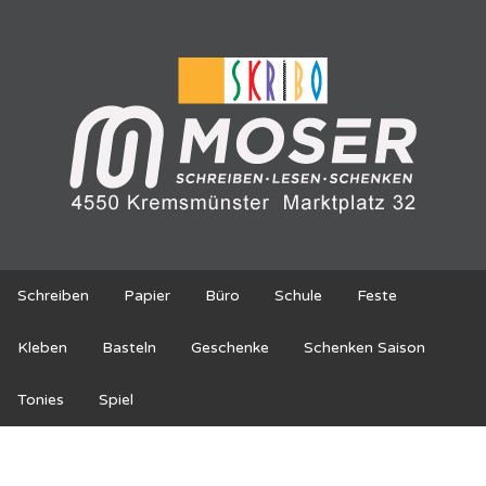
Schreiben
Papier
Büro
Schule
Feste
Kleben
Basteln
Geschenke
Schenken Saison
Tonies
Spiel