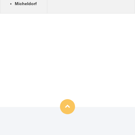
Micheldorf