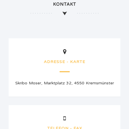
KONTAKT
ADRESSE - KARTE
Skribo Moser, Marktplatz 32, 4550 Kremsmünster
TELEFON - FAX