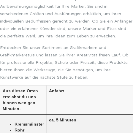
Aufbewahrungsmöglichkeit für Ihre Marker. Sie sind in
verschiedenen Größen und Ausführungen erhältlich, um Ihren
individuellen Bedürfnissen gerecht zu werden. Ob Sie ein Anfänger
oder ein erfahrener Künstler sind, unsere Marker und Etuis sind
die perfekte Wahl, um Ihre Ideen zum Leben zu erwecken.
Entdecken Sie unser Sortiment an Grafikmarkern und
Grafikmarkeretuis und lassen Sie Ihrer Kreativität freien Lauf. Ob
für professionelle Projekte, Schule oder Freizeit, diese Produkte
bieten Ihnen die Werkzeuge, die Sie benötigen, um Ihre
Kunstwerke auf die nächste Stufe zu heben.
Aus diesen Orten
Anfahrt
erreichst du uns
binnen wenigen
Minuten:
ca. 5 Minuten
Kremsmünster
Rohr