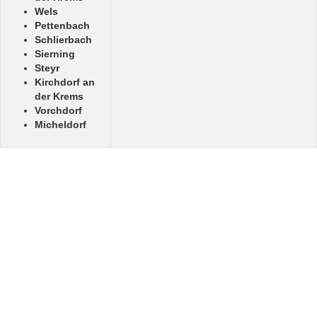
Wels
Pettenbach
Schlierbach
Sierning
Steyr
Kirchdorf an
der Krems
Vorchdorf
Micheldorf