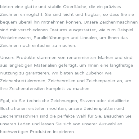
bieten eine glatte und stabile Oberfläche, die ein präzises
Zeichnen ermöglicht. Sie sind leicht und tragbar, so dass Sie sie
bequem überall hin mitnehmen können. Unsere Zeichenmaschinen
sind mit verschiedenen Features ausgestattet, wie zum Beispiel
Winkelmessern, Parallelführungen und Linealen, um Ihnen das
Zeichnen noch einfacher zu machen.
Unsere Produkte stammen von renommierten Marken und sind
aus langlebigen Materialien gefertigt, um Ihnen eine langfristige
Nutzung zu garantieren. Wir bieten auch Zubehör wie
Zeichenbrettklemmen, Zeichenrollen und Zeichenpapier an, um
Ihre Zeichenutensilien komplett zu machen.
Egal, ob Sie technische Zeichnungen, Skizzen oder detaillierte
Illustrationen erstellen möchten, unsere Zeichenplatten und
Zeichenmaschinen sind die perfekte Wahl für Sie. Besuchen Sie
unseren Laden und lassen Sie sich von unserer Auswahl an
hochwertigen Produkten inspirieren.