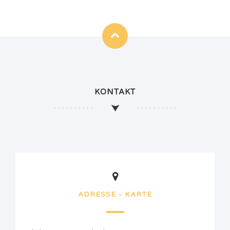
KONTAKT
ADRESSE - KARTE