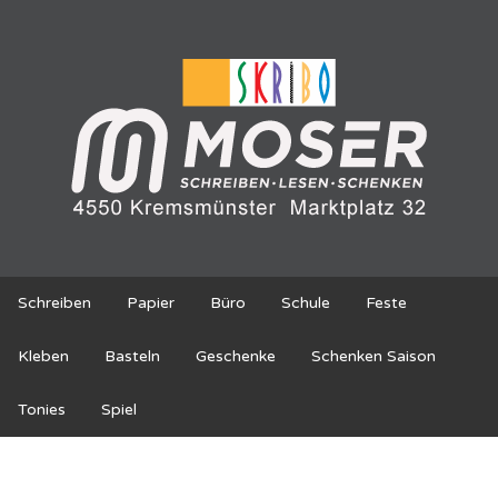
Schreiben
Papier
Büro
Schule
Feste
Kleben
Basteln
Geschenke
Schenken Saison
Tonies
Spiel