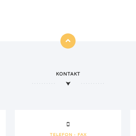
KONTAKT
TELEFON - FAX