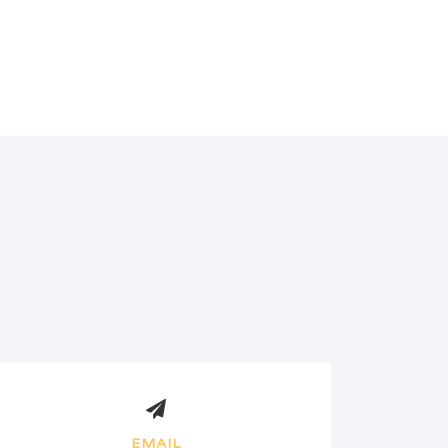
EMAIL