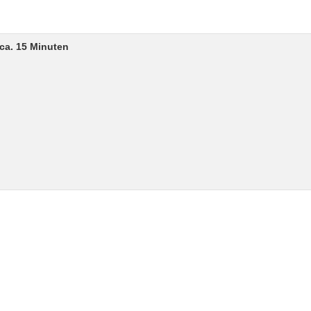
ca. 15 Minuten