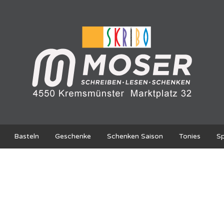
Basteln
Geschenke
Schenken Saison
Tonies
Sp