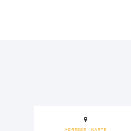
ADRESSE - KARTE