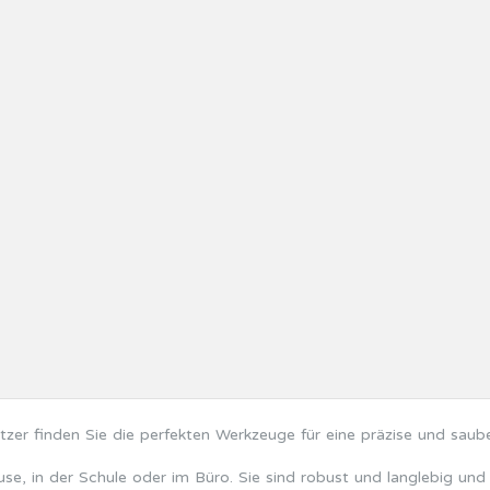
er finden Sie die perfekten Werkzeuge für eine präzise und sauber
se, in der Schule oder im Büro. Sie sind robust und langlebig und