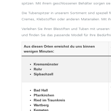
spitzen. Mit ihrem geschlossenen Behälter sorgen sie
Die Tubenspitzer in unserem Sortiment sind speziell 
Cremes, Klebstoffen oder anderen Materialien. Mit 
Verleihen Sie Ihren Bleistiften und Tuben mit unseren
und finden Sie das passende Modell für Ihre Bedürfni
Aus diesen Orten erreichst du uns binnen
wenigen Minuten:
Kremsmünster
Rohr
Sipbachzell
Bad Hall
Pfarrkirchen
Ried im Traunkreis
Wartberg
Kematen