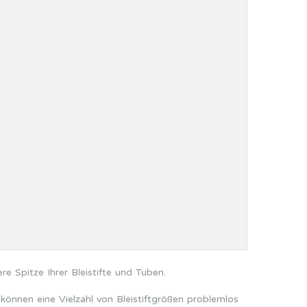
e Spitze Ihrer Bleistifte und Tuben.
 können eine Vielzahl von Bleistiftgrößen problemlos