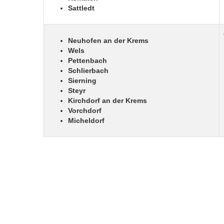
Sattledt
Neuhofen an der Krems
Wels
Pettenbach
Schlierbach
Sierning
Steyr
Kirchdorf an der Krems
Vorchdorf
Micheldorf