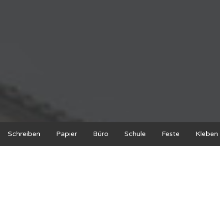
Schreiben
Papier
Büro
Schule
Feste
Kleben