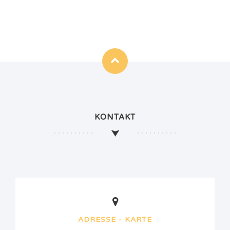
KONTAKT
ADRESSE - KARTE