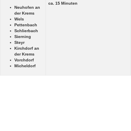
ca. 15 Minuten
Neuhofen an
der Krems
Wels
Pettenbach
Schlierbach
Sierning
Steyr
Kirchdorf an
der Krems
Vorchdorf
Micheldorf