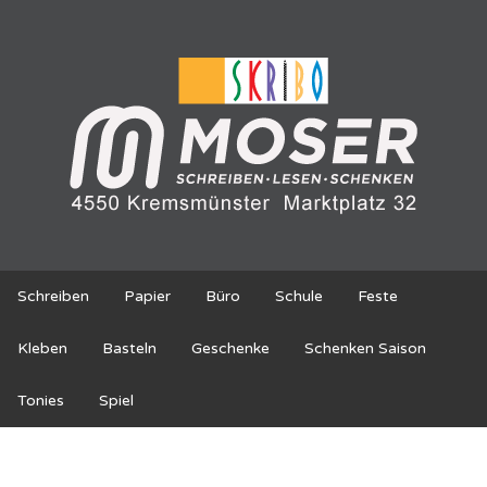
Schreiben
Papier
Büro
Schule
Feste
Kleben
Basteln
Geschenke
Schenken Saison
Tonies
Spiel