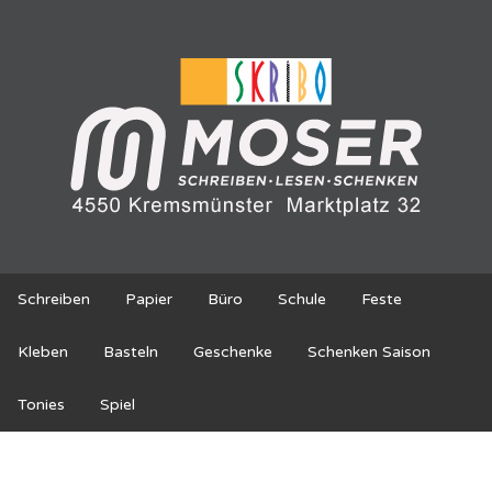
Schreiben
Papier
Büro
Schule
Feste
Kleben
Basteln
Geschenke
Schenken Saison
Tonies
Spiel