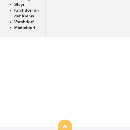
Steyr
Kirchdorf an
der Krems
Vorchdorf
Micheldorf