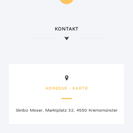
KONTAKT
ADRESSE - KARTE
Skribo Moser, Marktplatz 32, 4550 Kremsmünster