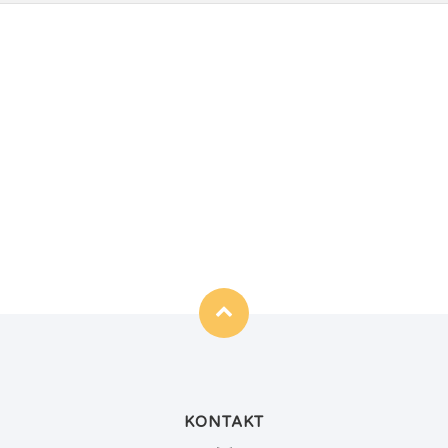
KONTAKT