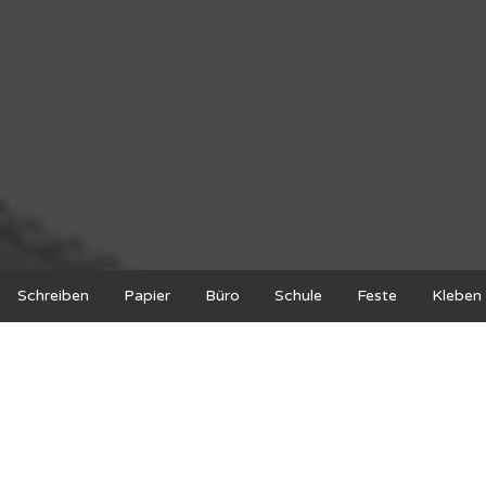
Schreiben
Papier
Büro
Schule
Feste
Kleben