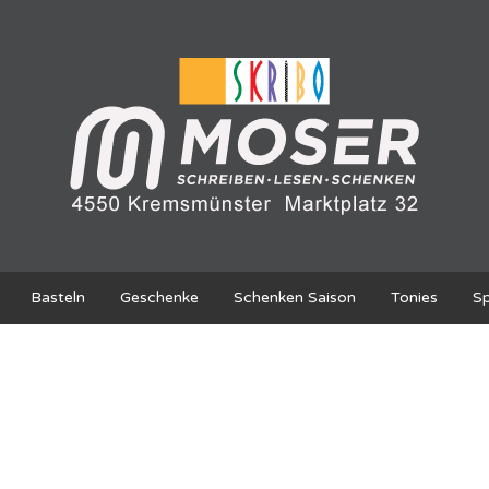
Basteln
Geschenke
Schenken Saison
Tonies
Sp