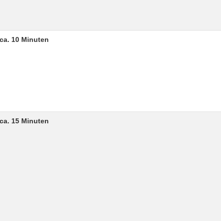
ca. 10 Minuten
ca. 15 Minuten