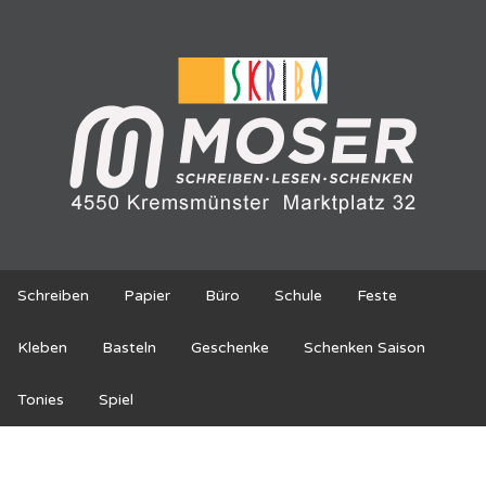
Schreiben
Papier
Büro
Schule
Feste
Kleben
Basteln
Geschenke
Schenken Saison
Tonies
Spiel