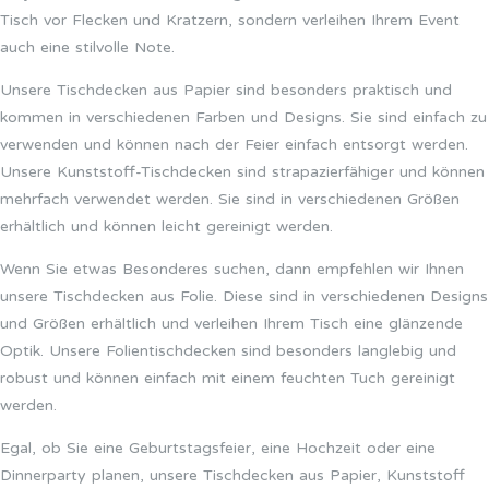
Tisch vor Flecken und Kratzern, sondern verleihen Ihrem Event
auch eine stilvolle Note.
Unsere Tischdecken aus Papier sind besonders praktisch und
kommen in verschiedenen Farben und Designs. Sie sind einfach zu
verwenden und können nach der Feier einfach entsorgt werden.
Unsere Kunststoff-Tischdecken sind strapazierfähiger und können
mehrfach verwendet werden. Sie sind in verschiedenen Größen
erhältlich und können leicht gereinigt werden.
Wenn Sie etwas Besonderes suchen, dann empfehlen wir Ihnen
unsere Tischdecken aus Folie. Diese sind in verschiedenen Designs
und Größen erhältlich und verleihen Ihrem Tisch eine glänzende
Optik. Unsere Folientischdecken sind besonders langlebig und
robust und können einfach mit einem feuchten Tuch gereinigt
werden.
Egal, ob Sie eine Geburtstagsfeier, eine Hochzeit oder eine
Dinnerparty planen, unsere Tischdecken aus Papier, Kunststoff