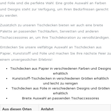
und Folie sind die perfekte Wahl. Eine große Auswahl an Farben
und Designs steht zur Verfügung, um Ihren Bedürfnissen gerecht
zu werden.
Zusätzlich zu unseren Tischdecken bieten wir auch eine breite
Palette an passenden Tischläufern, Servietten und anderen
Tischaccessoires an, um Ihre Tischdekoration zu vervollständigen.
Entdecken Sie unsere vielfältige Auswahl an Tischdecken aus
Papier, Kunststoff und Folie und machen Sie Ihre nächste Feier zu
einem unvergesslichen Erlebnis!
Tischdecken aus Papier in verschiedenen Farben und Designs
erhältlich
Kunststoff-Tischdecken in verschiedenen Größen erhältlich
und leicht zu reinigen
Tischdecken aus Folie in verschiedenen Designs und Größen
erhältlich
Breite Auswahl an passenden Tischaccessoires
Aus diesen Orten
Anfahrt