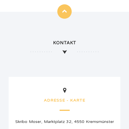
KONTAKT
ADRESSE - KARTE
Skribo Moser, Marktplatz 32, 4550 Kremsmünster