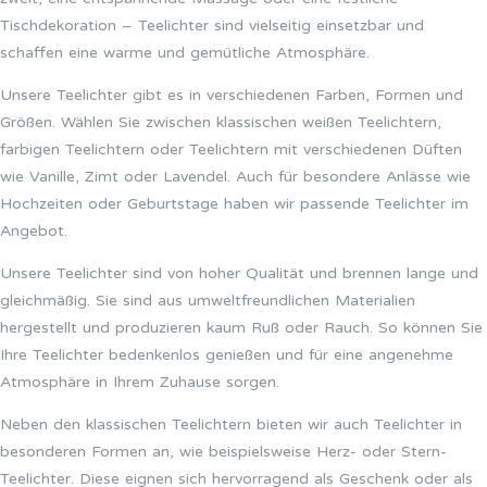
Tischdekoration – Teelichter sind vielseitig einsetzbar und
schaffen eine warme und gemütliche Atmosphäre.
Unsere Teelichter gibt es in verschiedenen Farben, Formen und
Größen. Wählen Sie zwischen klassischen weißen Teelichtern,
farbigen Teelichtern oder Teelichtern mit verschiedenen Düften
wie Vanille, Zimt oder Lavendel. Auch für besondere Anlässe wie
Hochzeiten oder Geburtstage haben wir passende Teelichter im
Angebot.
Unsere Teelichter sind von hoher Qualität und brennen lange und
gleichmäßig. Sie sind aus umweltfreundlichen Materialien
hergestellt und produzieren kaum Ruß oder Rauch. So können Sie
Ihre Teelichter bedenkenlos genießen und für eine angenehme
Atmosphäre in Ihrem Zuhause sorgen.
Neben den klassischen Teelichtern bieten wir auch Teelichter in
besonderen Formen an, wie beispielsweise Herz- oder Stern-
Teelichter. Diese eignen sich hervorragend als Geschenk oder als