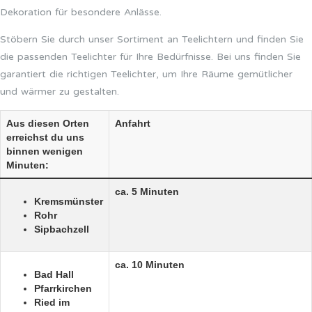
Dekoration für besondere Anlässe.
Stöbern Sie durch unser Sortiment an Teelichtern und finden Sie
die passenden Teelichter für Ihre Bedürfnisse. Bei uns finden Sie
garantiert die richtigen Teelichter, um Ihre Räume gemütlicher
und wärmer zu gestalten.
Aus diesen Orten
Anfahrt
erreichst du uns
binnen wenigen
Minuten:
ca. 5 Minuten
Kremsmünster
Rohr
Sipbachzell
ca. 10 Minuten
Bad Hall
Pfarrkirchen
Ried im