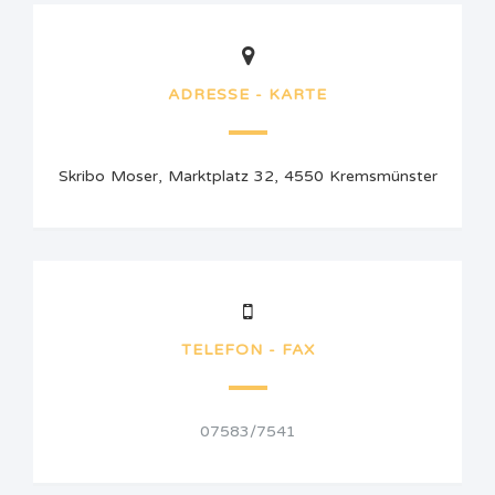
ADRESSE - KARTE
Skribo Moser, Marktplatz 32, 4550 Kremsmünster
TELEFON - FAX
07583/7541