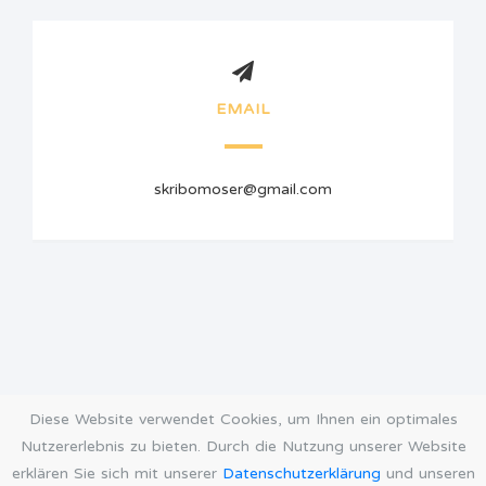
EMAIL
skribomoser@gmail.com
Diese Website verwendet Cookies, um Ihnen ein optimales
Nutzererlebnis zu bieten. Durch die Nutzung unserer Website
erklären Sie sich mit unserer
Datenschutzerklärung
und unseren