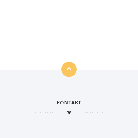
KONTAKT