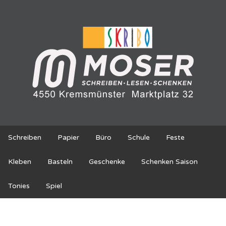
Schreiben
Papier
Büro
Schule
Feste
Kleben
Basteln
Geschenke
Schenken Saison
Tonies
Spiel