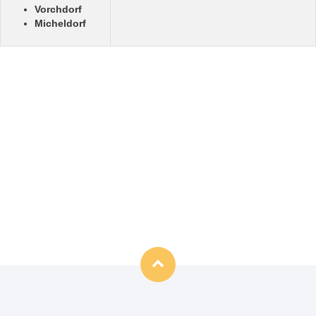
Vorchdorf
Micheldorf