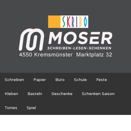
Schreiben
Papier
Büro
Schule
Feste
Kleben
Basteln
Geschenke
Schenken Saison
Tonies
Spiel