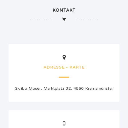
KONTAKT
ADRESSE - KARTE
Skribo Moser, Marktplatz 32, 4550 Kremsmünster