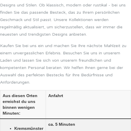
Designs und Stilen. Ob klassisch, modern oder rustikal - bei uns
finden Sie das passende Besteck, das zu Ihrem persönlichen
Geschmack und Stil passt. Unsere Kollektionen werden
regelmäßig aktualisiert, um sicherzustellen, dass wir immer die
neuesten und trendigsten Designs anbieten.
Kaufen Sie bei uns ein und machen Sie Ihre nächste Mahlzeit zu
einem unvergesslichen Erlebnis. Besuchen Sie uns in unserem
Laden und lassen Sie sich von unserem freundlichen und
kompetenten Personal beraten. Wir helfen Ihnen gerne bei der
Auswahl des perfekten Bestecks für Ihre Bedürfnisse und
Anforderungen.
Aus diesen Orten
Anfahrt
erreichst du uns
binnen wenigen
Minuten:
ca. 5 Minuten
Kremsmünster