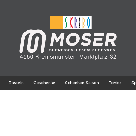
Basteln
Geschenke
Schenken Saison
Tonies
Sp