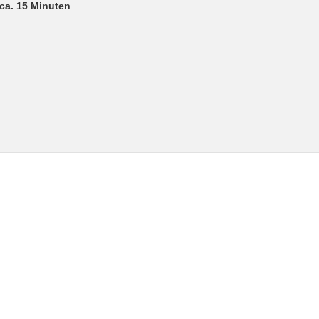
ca. 15 Minuten