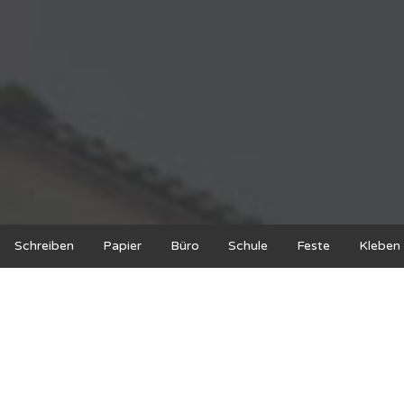
Schreiben
Papier
Büro
Schule
Feste
Kleben