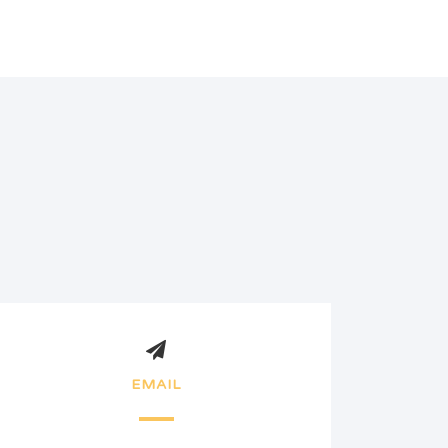
EMAIL