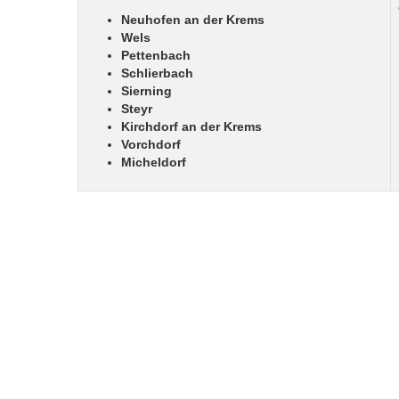
Neuhofen an der Krems
Wels
Pettenbach
Schlierbach
Sierning
Steyr
Kirchdorf an der Krems
Vorchdorf
Micheldorf