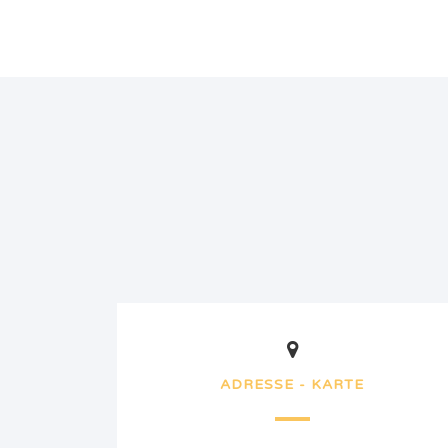
ADRESSE - KARTE