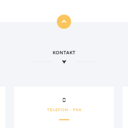
KONTAKT
TELEFON - FAX