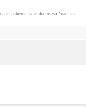
üßen Leckereien zu entdecken. Wir freuen uns