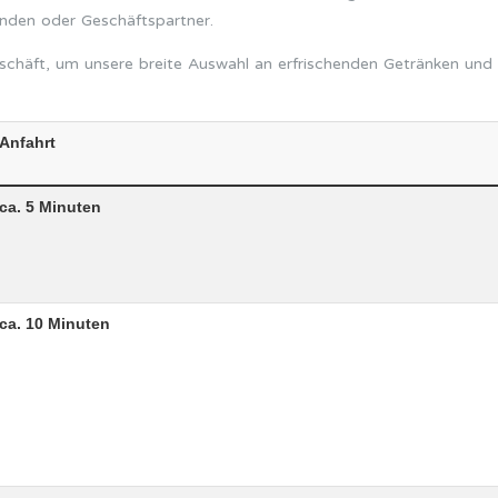
unden oder Geschäftspartner.
häft, um unsere breite Auswahl an erfrischenden Getränken und s
Anfahrt
ca. 5 Minuten
ca. 10 Minuten