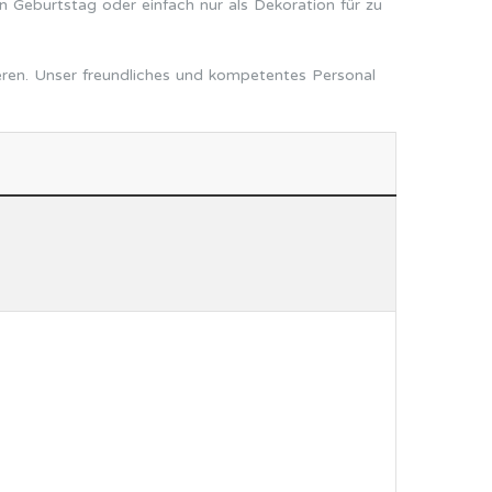
n Geburtstag oder einfach nur als Dekoration für zu
eren. Unser freundliches und kompetentes Personal