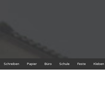
Schreiben
Papier
Büro
Schule
Feste
Kleben