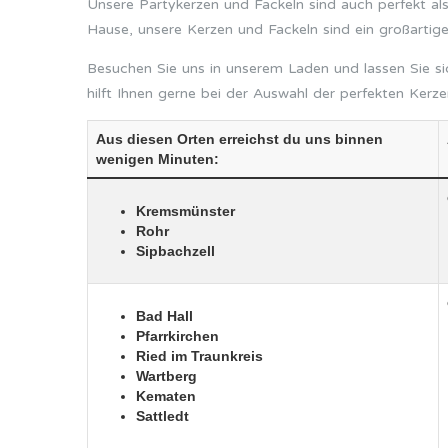
Unsere Partykerzen und Fackeln sind auch perfekt als
Hause, unsere Kerzen und Fackeln sind ein großartige
Besuchen Sie uns in unserem Laden und lassen Sie si
hilft Ihnen gerne bei der Auswahl der perfekten Kerze
Aus diesen Orten erreichst du uns binnen
wenigen Minuten:
Kremsmünster
Rohr
Sipbachzell
Bad Hall
Pfarrkirchen
Ried im Traunkreis
Wartberg
Kematen
Sattledt