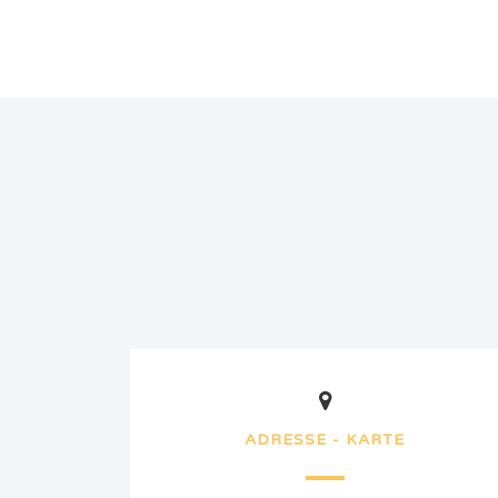
ADRESSE - KARTE