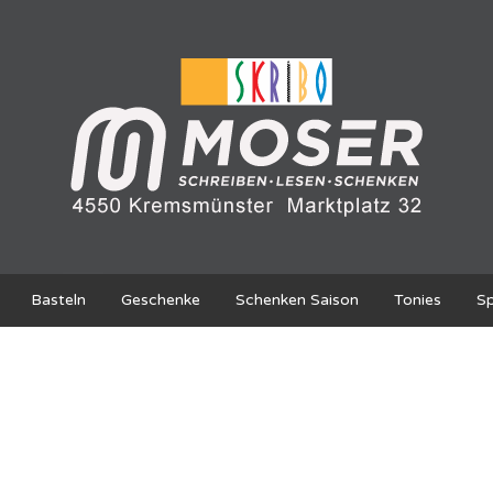
Basteln
Geschenke
Schenken Saison
Tonies
Sp