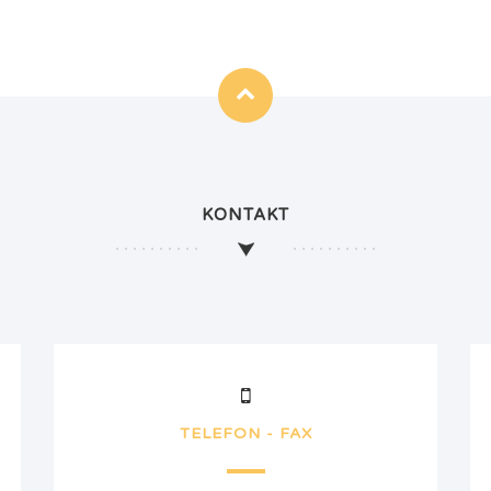
KONTAKT
TELEFON - FAX