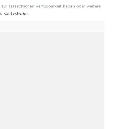
 zur tatsächlichen Verfügbarkeit haben oder weitere
zu
kontaktieren.