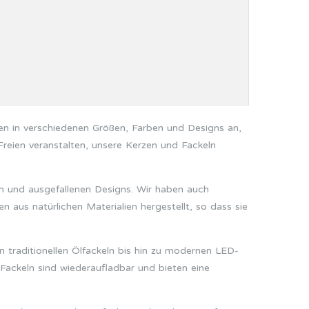
zen in verschiedenen Größen, Farben und Designs an,
 Freien veranstalten, unsere Kerzen und Fackeln
en und ausgefallenen Designs. Wir haben auch
 aus natürlichen Materialien hergestellt, so dass sie
n traditionellen Ölfackeln bis hin zu modernen LED-
Fackeln sind wiederaufladbar und bieten eine