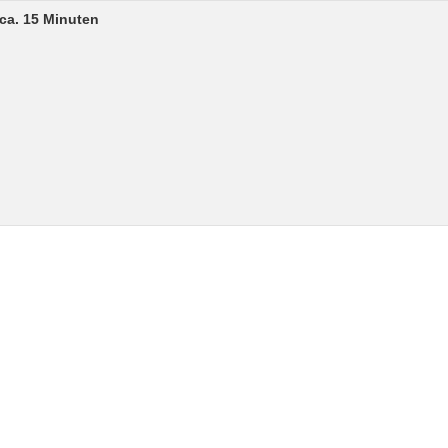
ca. 15 Minuten