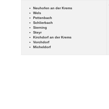
Neuhofen an der Krems
Wels
Pettenbach
Schlierbach
Sierning
Steyr
Kirchdorf an der Krems
Vorchdorf
Micheldorf