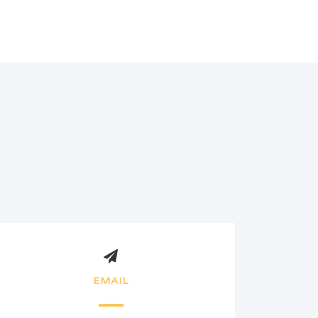
EMAIL