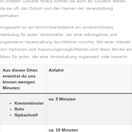
zu erzielen. Darüber hinaus können sie auch als Souvenir dienen,
da sie oft das Datum und den Namen der Veranstaltung
enthalten.
Insgesamt ist ein Eintrittskartenblock ein unverzichtbares
Werkzeug für jeden Veranstalter, der eine reibungslose und
organisierte Veranstaltung durchführen möchte. Mit einer Vielzahl
von Optionen und Anpassungsmöglichkeiten sind diese Blöcke ein
Muss für jeden, der eine Veranstaltung organisiert oder besucht.
Aus diesen Orten
Anfahrt
erreichst du uns
binnen wenigen
Minuten:
ca. 5 Minuten
Kremsmünster
Rohr
Sipbachzell
ca. 10 Minuten