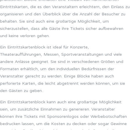
Eintrittskarten, die es den Veranstaltern erleichtern, den Einlass zu
organisieren und den Überblick über die Anzahl der Besucher zu
behalten. Sie sind auch eine großartige Möglichkeit, um
sicherzustellen, dass alle Gäste ihre Tickets sicher aufbewahren
und keine verloren gehen.
Ein Eintrittskartenblock ist ideal für Konzerte,
Theateraufführungen, Messen, Sportveranstaltungen und viele
andere Anlässe geeignet. Sie sind in verschiedenen Größen und
Formaten erhältlich, um den individuellen Bedürfnissen der
Veranstalter gerecht zu werden. Einige Blöcke haben auch
perforierte Karten, die leicht abgetrennt werden können, um sie
den Gästen zu geben.
Ein Eintrittskartenblock kann auch eine großartige Möglichkeit
sein, um zusätzliche Einnahmen zu generieren. Veranstalter
können ihre Tickets mit Sponsorenlogos oder Werbebotschaften
bedrucken lassen, um die Kosten zu decken oder sogar Gewinne