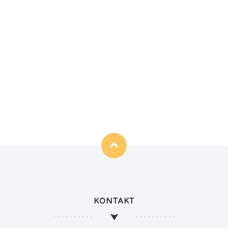
KONTAKT