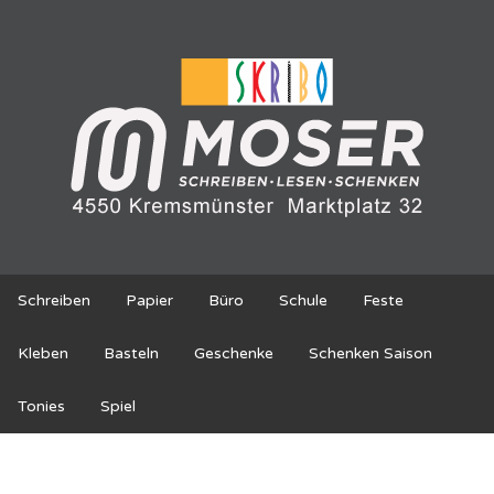
Schreiben
Papier
Büro
Schule
Feste
Kleben
Basteln
Geschenke
Schenken Saison
Tonies
Spiel