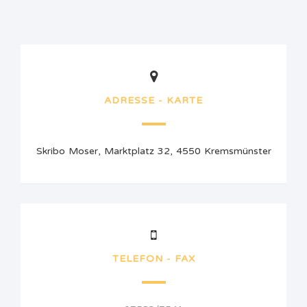
ADRESSE - KARTE
Skribo Moser, Marktplatz 32, 4550 Kremsmünster
TELEFON - FAX