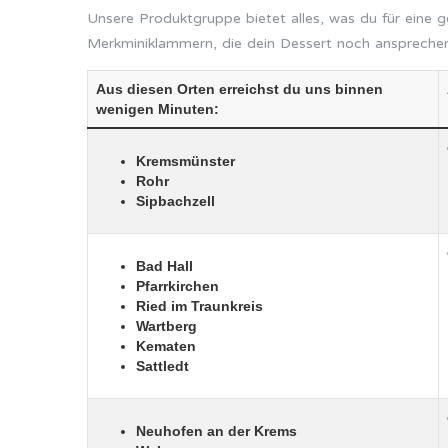
Unsere Produktgruppe bietet alles, was du für eine 
Merkminiklammern, die dein Dessert noch ansprechend
Aus diesen Orten erreichst du uns binnen
wenigen Minuten:
Kremsmünster
Rohr
Sipbachzell
Bad Hall
Pfarrkirchen
Ried im Traunkreis
Wartberg
Kematen
Sattledt
Neuhofen an der Krems