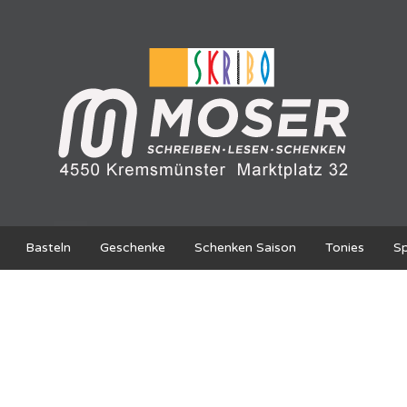
Basteln
Geschenke
Schenken Saison
Tonies
Sp