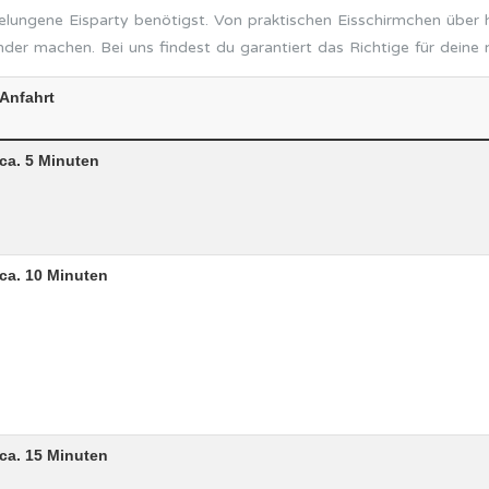
gelungene Eisparty benötigst. Von praktischen Eisschirmchen über
er machen. Bei uns findest du garantiert das Richtige für deine 
Anfahrt
ca. 5 Minuten
ca. 10 Minuten
ca. 15 Minuten