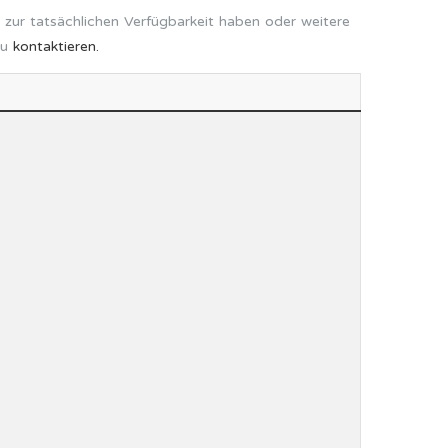
 zur tatsächlichen Verfügbarkeit haben oder weitere
zu
kontaktieren.