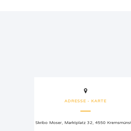
ADRESSE - KARTE
Skribo Moser, Marktplatz 32, 4550 Kremsmüns