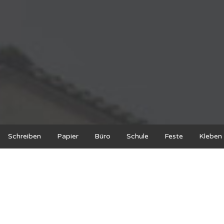
Schreiben
Papier
Büro
Schule
Feste
Kleben