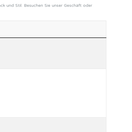
ck und Stil. Besuchen Sie unser Geschäft oder