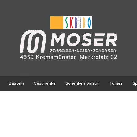
Basteln
Geschenke
Schenken Saison
Tonies
Sp