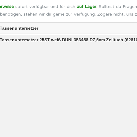
erweise
sofort verfügbar und für dich
auf Lager.
Solltest du Fragen
benötigen, stehen wir dir gerne zur Verfügung. Zögere nicht, uns 
Tassenuntersetzer
Tassenuntersetzer 25ST weiß DUNI 353458 D7,5cm Zelltuch (6281