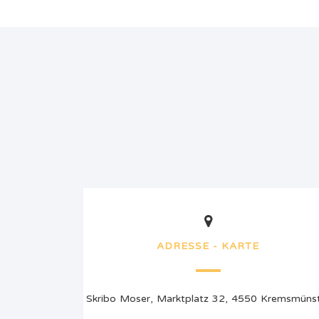
ADRESSE - KARTE
Skribo Moser, Marktplatz 32, 4550 Kremsmüns