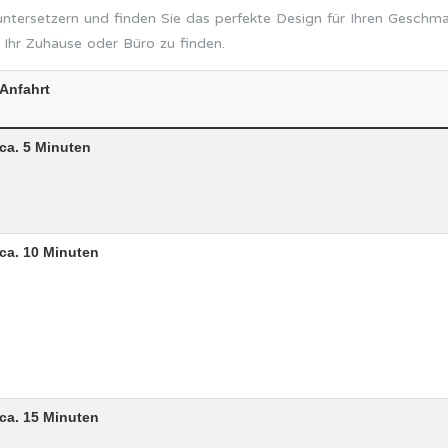
ntersetzern und finden Sie das perfekte Design für Ihren Geschma
r Ihr Zuhause oder Büro zu finden.
Anfahrt
ca. 5 Minuten
ca. 10 Minuten
ca. 15 Minuten