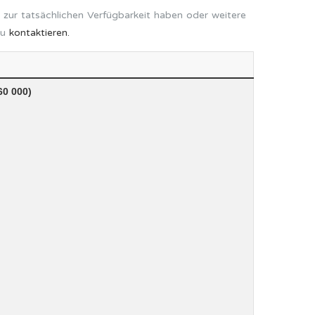
 zur tatsächlichen Verfügbarkeit haben oder weitere
zu
kontaktieren.
60 000)