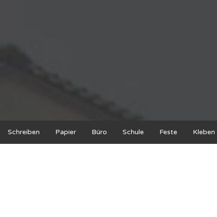
Schreiben
Papier
Büro
Schule
Feste
Kleben