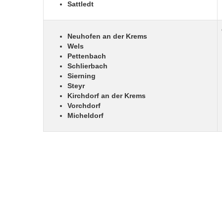
Sattledt
Neuhofen an der Krems
Wels
Pettenbach
Schlierbach
Sierning
Steyr
Kirchdorf an der Krems
Vorchdorf
Micheldorf