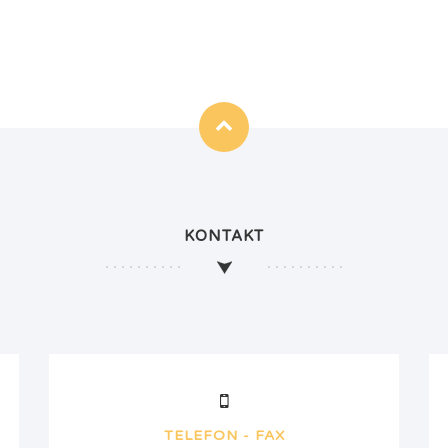
KONTAKT
TELEFON - FAX