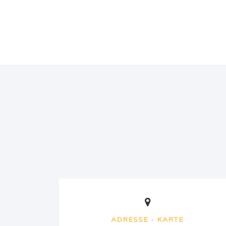
ADRESSE - KARTE