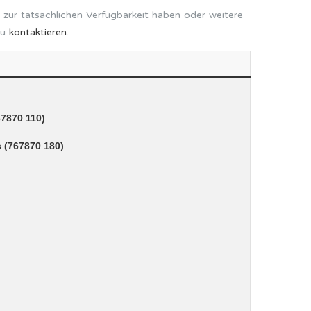
 zur tatsächlichen Verfügbarkeit haben oder weitere
zu
kontaktieren.
7870 110)
 (767870 180)