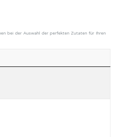
en bei der Auswahl der perfekten Zutaten für Ihren