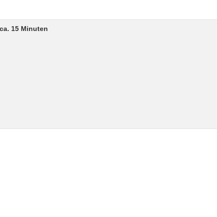
ca. 15 Minuten