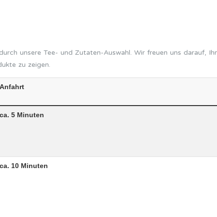
urch unsere Tee- und Zutaten-Auswahl. Wir freuen uns darauf, Ihn
dukte zu zeigen.
Anfahrt
ca. 5 Minuten
ca. 10 Minuten