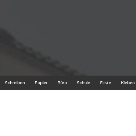
Schreiben
Papier
Büro
Schule
Feste
Kleben