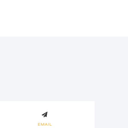
EMAIL