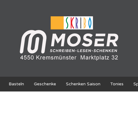
Basteln
Geschenke
Schenken Saison
Tonies
Sp