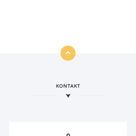
KONTAKT