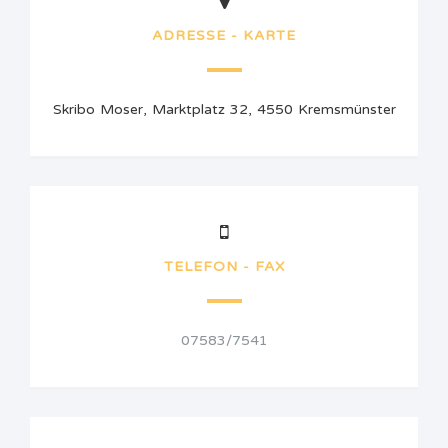
ADRESSE - KARTE
Skribo Moser, Marktplatz 32, 4550 Kremsmünster
TELEFON - FAX
07583/7541