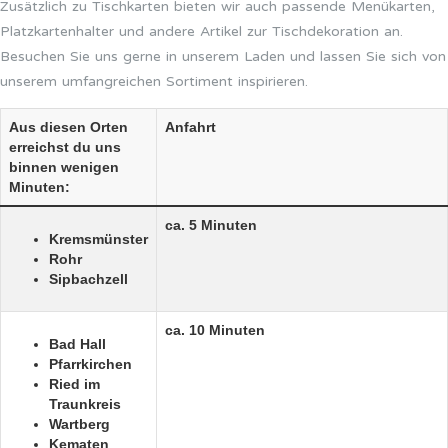
Zusätzlich zu Tischkarten bieten wir auch passende Menükarten,
Platzkartenhalter und andere Artikel zur Tischdekoration an.
Besuchen Sie uns gerne in unserem Laden und lassen Sie sich von
unserem umfangreichen Sortiment inspirieren.
Aus diesen Orten
Anfahrt
erreichst du uns
binnen wenigen
Minuten:
ca. 5 Minuten
Kremsmünster
Rohr
Sipbachzell
ca. 10 Minuten
Bad Hall
Pfarrkirchen
Ried im
Traunkreis
Wartberg
Kematen