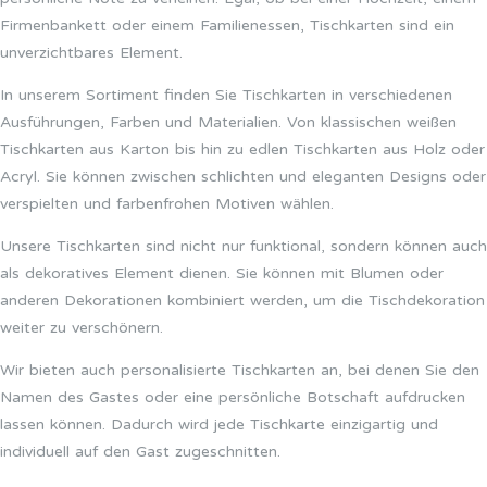
Firmenbankett oder einem Familienessen, Tischkarten sind ein
unverzichtbares Element.
In unserem Sortiment finden Sie Tischkarten in verschiedenen
Ausführungen, Farben und Materialien. Von klassischen weißen
Tischkarten aus Karton bis hin zu edlen Tischkarten aus Holz oder
Acryl. Sie können zwischen schlichten und eleganten Designs oder
verspielten und farbenfrohen Motiven wählen.
Unsere Tischkarten sind nicht nur funktional, sondern können auch
als dekoratives Element dienen. Sie können mit Blumen oder
anderen Dekorationen kombiniert werden, um die Tischdekoration
weiter zu verschönern.
Wir bieten auch personalisierte Tischkarten an, bei denen Sie den
Namen des Gastes oder eine persönliche Botschaft aufdrucken
lassen können. Dadurch wird jede Tischkarte einzigartig und
individuell auf den Gast zugeschnitten.