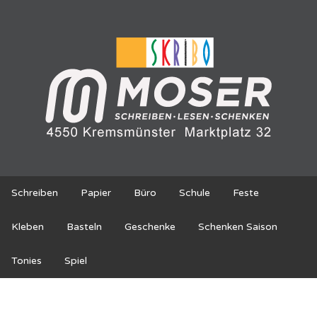
Schreiben
Papier
Büro
Schule
Feste
Kleben
Basteln
Geschenke
Schenken Saison
Tonies
Spiel