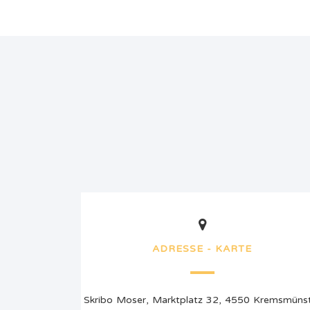
ADRESSE - KARTE
Skribo Moser, Marktplatz 32, 4550 Kremsmüns