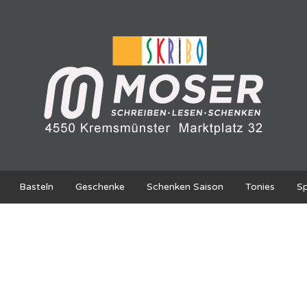
Basteln
Geschenke
Schenken Saison
Tonies
Sp