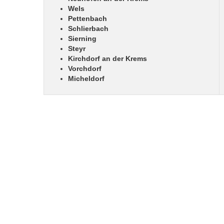
Wels
Pettenbach
Schlierbach
Sierning
Steyr
Kirchdorf an der Krems
Vorchdorf
Micheldorf