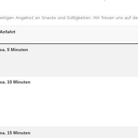
itigen Angebot an Snacks und Süßigkeiten. Wir freuen uns auf de
Anfahrt
ca. 5 Minuten
ca. 10 Minuten
ca. 15 Minuten