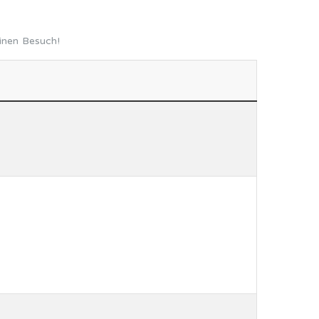
inen Besuch!