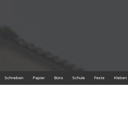
Schreiben
Papier
Büro
Schule
Feste
Kleben